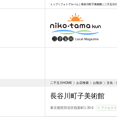
トップ | フォトアルバム | 長谷川町子美術館 | 二子玉
二子玉川HOME
お店検索
お散歩
文化・
長谷川町子美術館
東京都世田谷区桜新町1-30-6
アクセスマ