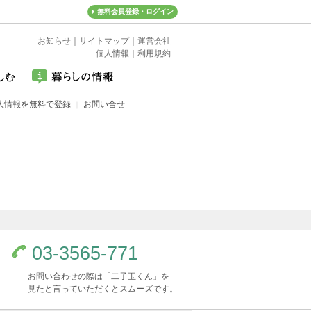
無料会員登録・ログイン
お知らせ
｜
サイトマップ
｜
運営会社
個人情報
｜
利用規約
人情報を無料で登録
お問い合せ
03-3565-771
お問い合わせの際は「二子玉くん」を
見たと言っていただくとスムーズです。