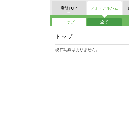
店舗TOP
フォトアルバム
トップ
全て
トップ
現在写真はありません。