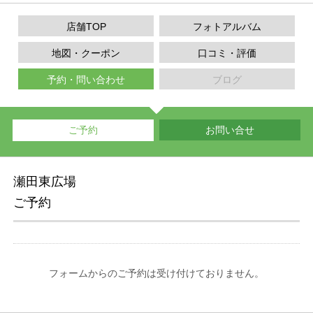
店舗TOP
フォトアルバム
地図・クーポン
口コミ・評価
予約・問い合わせ
ブログ
ご予約
お問い合せ
瀬田東広場
ご予約
フォームからのご予約は受け付けておりません。