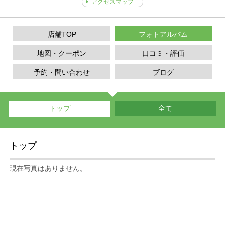
アクセスマップ
店舗TOP
フォトアルバム
地図・クーポン
口コミ・評価
予約・問い合わせ
ブログ
トップ
全て
トップ
現在写真はありません。