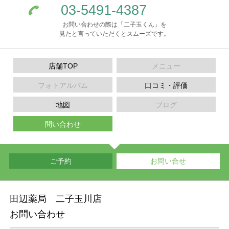
03-5491-4387
お問い合わせの際は「二子玉くん」を
見たと言っていただくとスムーズです。
店舗TOP
メニュー
フォトアルバム
口コミ・評価
地図
ブログ
問い合わせ
ご予約
お問い合せ
田辺薬局 二子玉川店
お問い合わせ