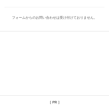
フォームからのお問い合わせは受け付けておりません。
［ PR ］