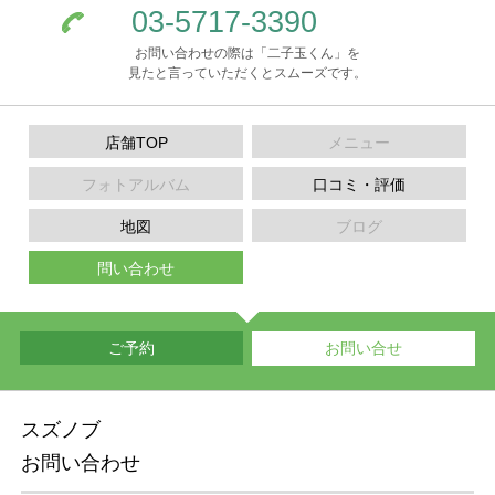
03-5717-3390
お問い合わせの際は「二子玉くん」を
見たと言っていただくとスムーズです。
店舗TOP
メニュー
フォトアルバム
口コミ・評価
地図
ブログ
問い合わせ
ご予約
お問い合せ
スズノブ
お問い合わせ