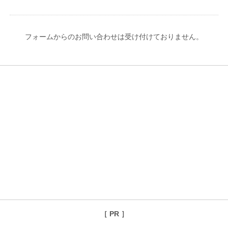
フォームからのお問い合わせは受け付けておりません。
［ PR ］