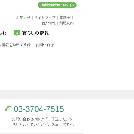
無料会員登録・ログイン
お知らせ
｜
サイトマップ
｜
運営会社
個人情報
｜
利用規約
人情報を無料で登録
お問い合せ
03-3704-7515
お問い合わせの際は「二子玉くん」を
見たと言っていただくとスムーズです。