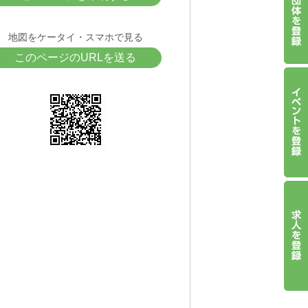
地図をケータイ・スマホで見る
このページのURLを送る