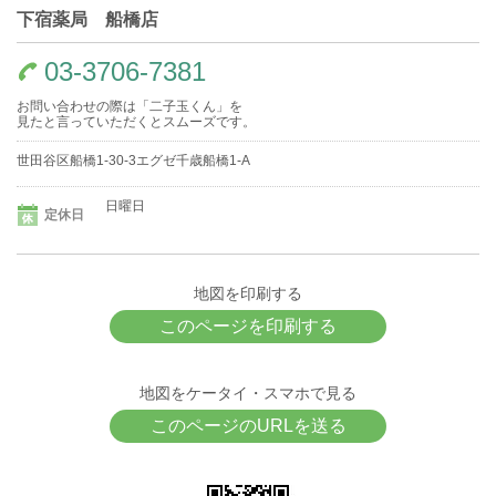
下宿薬局 船橋店
03-3706-7381
お問い合わせの際は「二子玉くん」を
見たと言っていただくとスムーズです。
世田谷区船橋1-30-3エグゼ千歳船橋1-A
日曜日
定休日
地図を印刷する
このページを印刷する
地図をケータイ・スマホで見る
このページのURLを送る