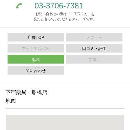
03-3706-7381
お問い合わせの際は「二子玉くん」を
見たと言っていただくとスムーズです。
店舗TOP
メニュー
フォトアルバム
口コミ・評価
地図
ブログ
問い合わせ
下宿薬局 船橋店
地図