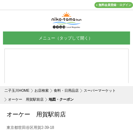
無料会員登録・ログイン
メニュー
二子玉川HOME
お店検索
食料・日用品店
スーパーマーケット
オーケー 用賀駅前店
地図・クーポン
オーケー 用賀駅前店
東京都世田谷区用賀2-39-18