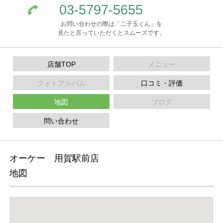
03-5797-5655
お問い合わせの際は「二子玉くん」を
見たと言っていただくとスムーズです。
店舗TOP
メニュー
フォトアルバム
口コミ・評価
地図
ブログ
問い合わせ
オーケー 用賀駅前店
地図