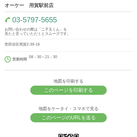
オーケー 用賀駅前店
03-5797-5655
お問い合わせの際は「二子玉くん」を
見たと言っていただくとスムーズです。
世田谷区用賀2-39-18
08：30～21：30
営業時間
地図を印刷する
このページを印刷する
地図をケータイ・スマホで見る
このページのURLを送る