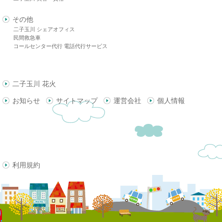
その他
二子玉川 シェアオフィス
民間救急車
コールセンター代行 電話代行サービス
二子玉川 花火
お知らせ
サイトマップ
運営会社
個人情報
利用規約