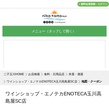
無料会員登録・ログイン
メニュー
二子玉川HOME
お店検索
食料・日用品店
米屋・酒屋
ワインショップ・エノテカENOTECA玉川高島屋SC店
地図・クーポン
ワインショップ・エノテカENOTECA玉川高
島屋SC店