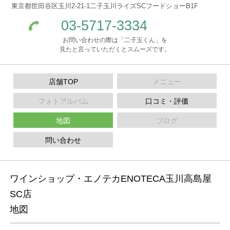
東京都世田谷区玉川2-21-1二子玉川ライズSCフードショーB1F
03-5717-3334
お問い合わせの際は「二子玉くん」を
見たと言っていただくとスムーズです。
店舗TOP
メニュー
フォトアルバム
口コミ・評価
地図
ブログ
問い合わせ
ワインショップ・エノテカENOTECA玉川高島屋
SC店
地図