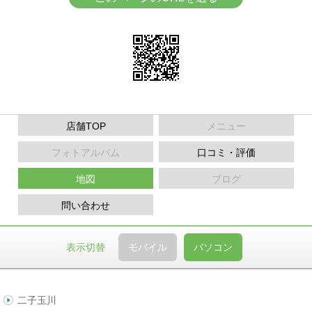
店舗TOP
メニュー
フォトアルバム
口コミ・評価
地図
ブログ
問い合わせ
表示切替
モバイル
パソコン
二子玉川