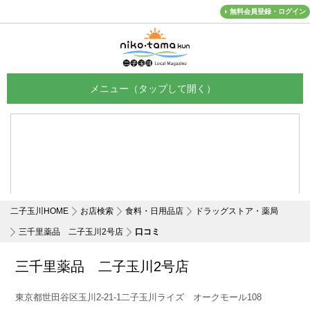
無料会員登録・ログイン
メニュー
二子玉川HOME
お店検索
食料・日用品店
ドラッグストア・薬局
三千里薬品 二子玉川2号店
口コミ
三千里薬品 二子玉川2号店
東京都世田谷区玉川2-21-1二子玉川ライズ オークモール108