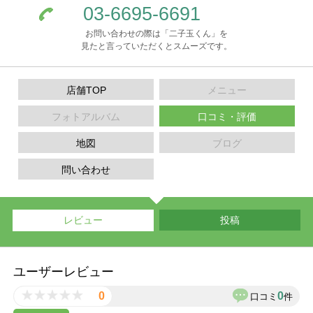
03-6695-6691
お問い合わせの際は「二子玉くん」を
見たと言っていただくとスムーズです。
店舗TOP
メニュー
フォトアルバム
口コミ・評価
地図
ブログ
問い合わせ
レビュー
投稿
ユーザーレビュー
0
0
口コミ
件