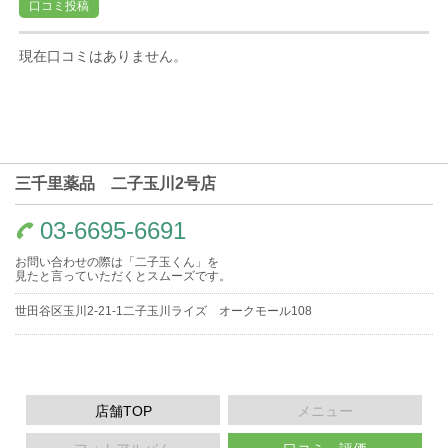
口コミ投稿
現在口コミはありません。
三千里薬品 二子玉川2号店
03-6695-6691
お問い合わせの際は「二子玉くん」を
見たと言っていただくとスムーズです。
世田谷区玉川2-21-1二子玉川ライズ オークモール108
店舗TOP
メニュー