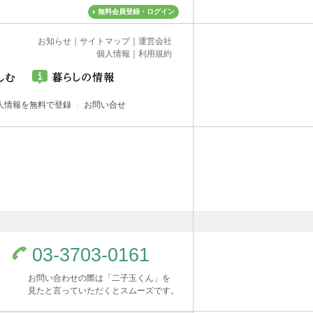
無料会員登録・ログイン
お知らせ
｜
サイトマップ
｜
運営会社
個人情報
｜
利用規約
人情報を無料で登録
お問い合せ
03-3703-0161
お問い合わせの際は「二子玉くん」を
見たと言っていただくとスムーズです。