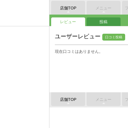
店舗TOP
メニュー
レビュー
投稿
ユーザーレビュー
口コミ投稿
現在口コミはありません。
店舗TOP
メニュー