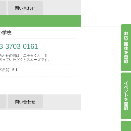
問い合わせ
小学校
3-3703-0161
合わせの際は「二子玉くん」を
言っていただくとスムーズです。
用賀1-5-1
問い合わせ