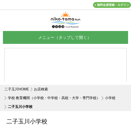
無料会員登録・ログイン
メニュー
二子玉川HOME
お店検索
学校 教育機関（小学校・中学校・高校・大学・専門学校）
小学校
二子玉川小学校
二子玉川小学校