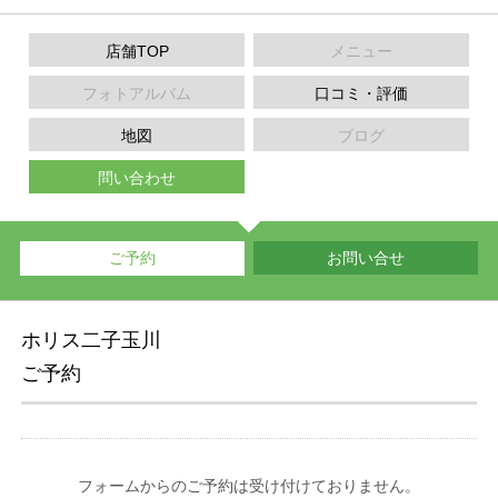
店舗TOP
メニュー
フォトアルバム
口コミ・評価
地図
ブログ
問い合わせ
ご予約
お問い合せ
ホリス二子玉川
ご予約
フォームからのご予約は受け付けておりません。