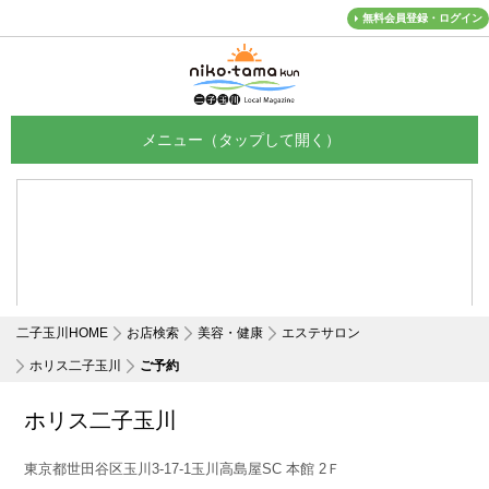
無料会員登録・ログイン
メニュー
二子玉川HOME
お店検索
美容・健康
エステサロン
ホリス二子玉川
ご予約
ホリス二子玉川
東京都世田谷区玉川3-17-1玉川高島屋SC 本館 2Ｆ