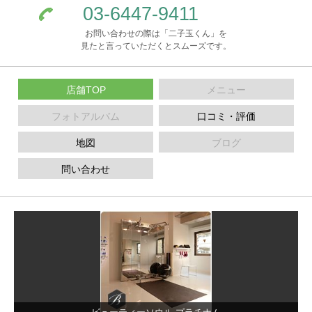
03-6447-9411
お問い合わせの際は「二子玉くん」を
見たと言っていただくとスムーズです。
店舗TOP
メニュー
フォトアルバム
口コミ・評価
地図
ブログ
問い合わせ