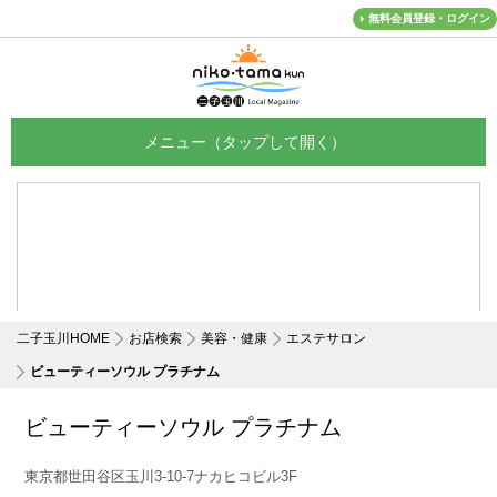
無料会員登録・ログイン
メニュー
二子玉川HOME
お店検索
美容・健康
エステサロン
ビューティーソウル プラチナム
ビューティーソウル プラチナム
東京都世田谷区玉川3-10-7ナカヒコビル3F