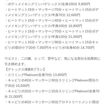
・ボディメイキングリンパデトックス/全身100分 9,800円
・ヒートマット15分＋マッサージ70分＋ヒートマット15分ボデ
ィメイキングリンパデトックス/半身70分 12,600円
・ヒートマット15分＋マッサージ40分＋ヒートマット15分ボデ
ィメイキングリンパデトックス/半身100分 16,800円
・ヒートマット15分＋マッサージ70分＋ヒートマット15分ボデ
ィメイキングリンパデトックス/半身120分 21,000円
・ヒートマット15分＋マッサージ90分＋ヒートマット15分キャ
ビリポ/部分ケア20分 7,350円キャビリポ/全身40分 14,700円
ウエスト、二の腕、ヒップ、背中など、気になる部分を効果的に
引き締めます。
【デトックス体験Bプラン】
・スリミングPlatinum/全身70分 13,800円
・キャビリポ40分＋マッサージ30分スリミングPlatinum/部分ケ
ア35分 10,500円
・キャビリポ20分＋マッサージ15分スリミングPlatinum/全身70
分 21,000円
・キャビリポ40分＋マッサージ30分アロマトリートメント/部分