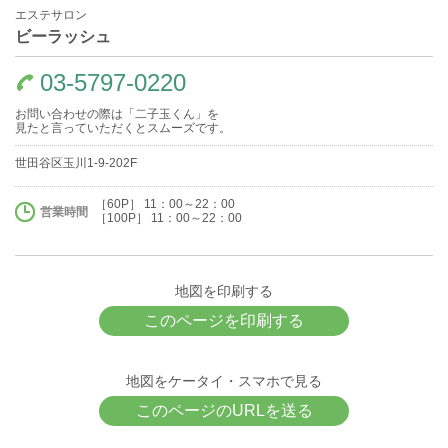
エステサロン
ビーラッシュ
03-5797-0220
お問い合わせの際は「二子玉くん」を
見たと言っていただくとスムーズです。
世田谷区玉川1-9-202F
［60P］ 11：00～22：00
営業時間
［100P］ 11：00～22：00
地図を印刷する
このページを印刷する
地図をケータイ・スマホで見る
このページのURLを送る