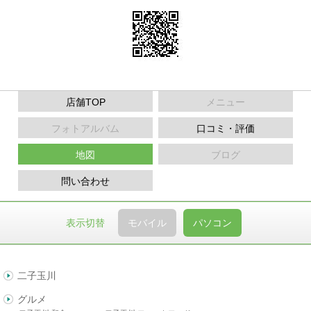
店舗TOP
メニュー
フォトアルバム
口コミ・評価
地図
ブログ
問い合わせ
表示切替
モバイル
パソコン
二子玉川
グルメ