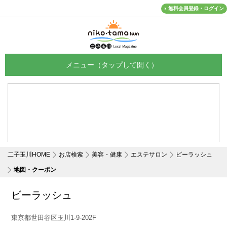
無料会員登録・ログイン
メニュー
二子玉川HOME
お店検索
美容・健康
エステサロン
ビーラッシュ
地図・クーポン
ビーラッシュ
東京都世田谷区玉川1-9-202F