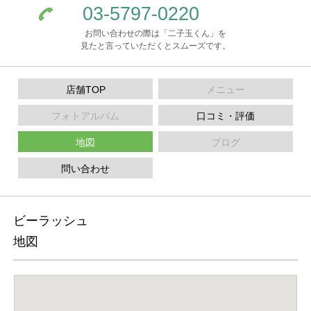
03-5797-0220
お問い合わせの際は「二子玉くん」を
見たと言っていただくとスムーズです。
店舗TOP
メニュー
フォトアルバム
口コミ・評価
地図
ブログ
問い合わせ
ビーラッシュ
地図