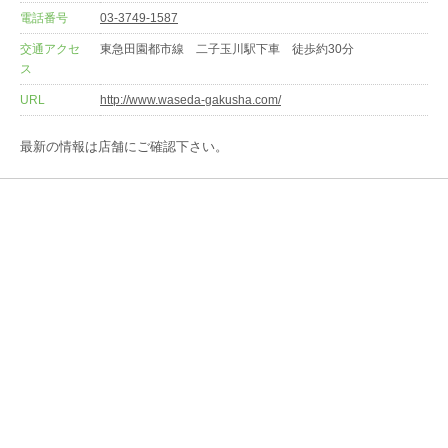
電話番号
03-3749-1587
交通アクセ
東急田園都市線 二子玉川駅下車 徒歩約30分
ス
URL
http://www.waseda-gakusha.com/
最新の情報は店舗にご確認下さい。