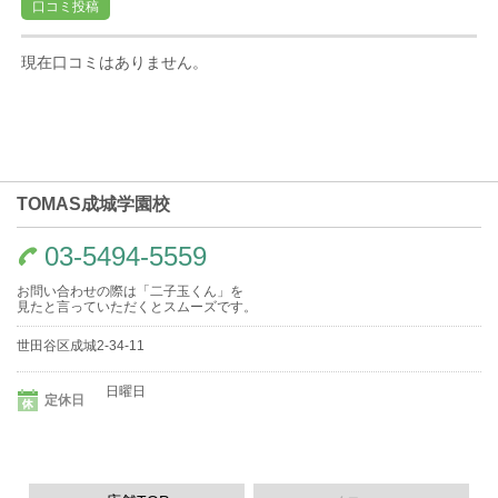
口コミ投稿
現在口コミはありません。
TOMAS成城学園校
03-5494-5559
お問い合わせの際は「二子玉くん」を
見たと言っていただくとスムーズです。
世田谷区成城2-34-11
日曜日
定休日