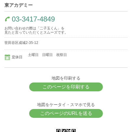
東アカデミー
03-3417-4849
お問い合わせの際は「二子玉くん」を
見たと言っていただくとスムーズです。
世田谷区成城2-35-12
土曜日 日曜日 祝祭日
定休日
地図を印刷する
このページを印刷する
地図をケータイ・スマホで見る
このページのURLを送る