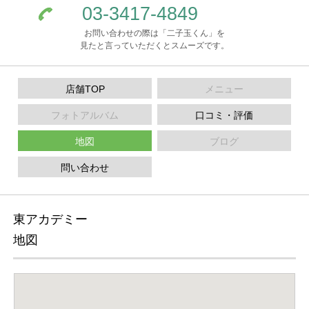
03-3417-4849
お問い合わせの際は「二子玉くん」を
見たと言っていただくとスムーズです。
店舗TOP
メニュー
フォトアルバム
口コミ・評価
地図
ブログ
問い合わせ
東アカデミー
地図