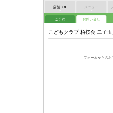
店舗TOP
メニュー
ご予約
お問い合せ
こどもクラブ 柏桜会 二子
フォームからのお