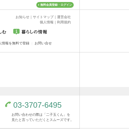
無料会員登録・ログイン
お知らせ
｜
サイトマップ
｜
運営会社
個人情報
｜
利用規約
人情報を無料で登録
お問い合せ
03-3707-6495
お問い合わせの際は「二子玉くん」を
見たと言っていただくとスムーズです。