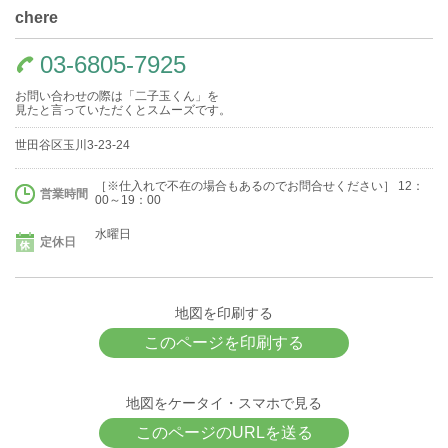
chere
03-6805-7925
お問い合わせの際は「二子玉くん」を
見たと言っていただくとスムーズです。
世田谷区玉川3-23-24
［※仕入れで不在の場合もあるのでお問合せください］ 12：
営業時間
00～19：00
水曜日
定休日
地図を印刷する
このページを印刷する
地図をケータイ・スマホで見る
このページのURLを送る