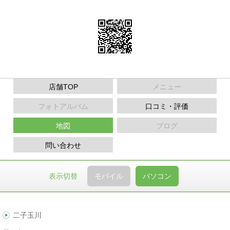
店舗TOP
メニュー
フォトアルバム
口コミ・評価
地図
ブログ
問い合わせ
表示切替
モバイル
パソコン
二子玉川