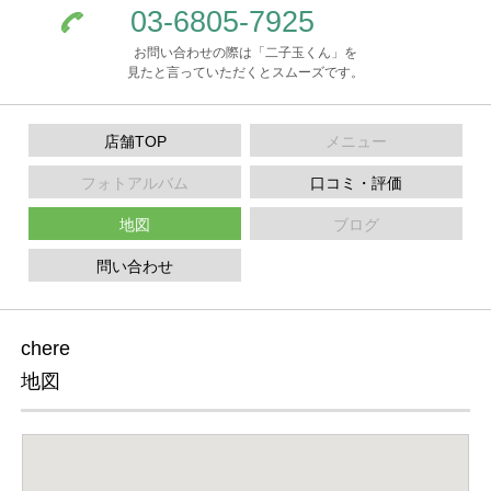
03-6805-7925
お問い合わせの際は「二子玉くん」を
見たと言っていただくとスムーズです。
店舗TOP
メニュー
フォトアルバム
口コミ・評価
地図
ブログ
問い合わせ
chere
地図