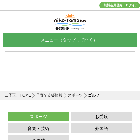
無料会員登録・ログイン
メニュー
二子玉川HOME
子育て支援情報
スポーツ
ゴルフ
スポーツ
お受験
音楽・芸術
外国語