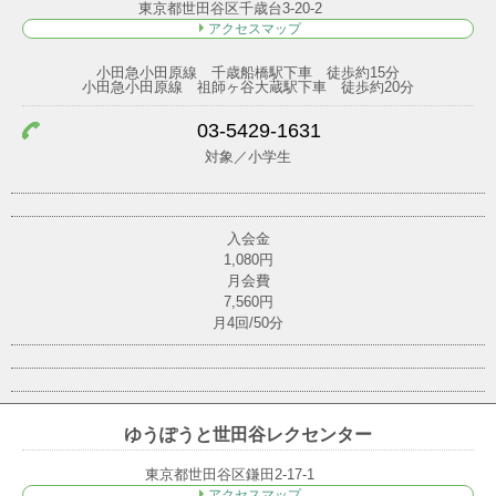
東京都世田谷区千歳台3-20-2
アクセスマップ
小田急小田原線 千歳船橋駅下車 徒歩約15分
小田急小田原線 祖師ヶ谷大蔵駅下車 徒歩約20分
03-5429-1631
対象／小学生
入会金
1,080円
月会費
7,560円
月4回/50分
ゆうぽうと世田谷レクセンター
東京都世田谷区鎌田2-17-1
アクセスマップ