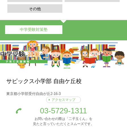
その他
中学受験対策塾
サピックス小学部 自由ケ丘校
東京都小学部受付自由が丘2-16-3
アクセスマップ
03-5729-1311
お問い合わせの際は「二子玉くん」を
見たと言っていただくとスムーズです。