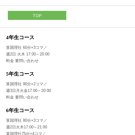
TOP
4年生コース
算国理社 60分×3コマ／
週2日 火木 17:00～20:00
料金 要問い合わせ
5年生コース
算国理社 90分×2コマ／
週3日月火金17:00～20:00
料金 要問い合わせ
6年生コース
算国理社 80分×3コマ／
週2日火木17:00～21:00
算国理社75分×4コマ／