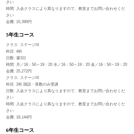
さい
時間: 入会クラスにより異なりますので、教室までお問い合わせくだ
さい
会費: 15,390円
5年生コース
クラス: ステージIII
科目: 4科
日数: 週3日
時間: 月／16：50～19：20 水／16：50～19：20 金／16：50～19：20
会費: 25,272円
クラス: ステージIII
科目: 2科 国語・算数のみ受講
日数: 入会クラスにより異なりますので、教室までお問い合わせくだ
さい
時間: 入会クラスにより異なりますので、教室までお問い合わせくだ
さい
会費: 18,144円
6年生コース