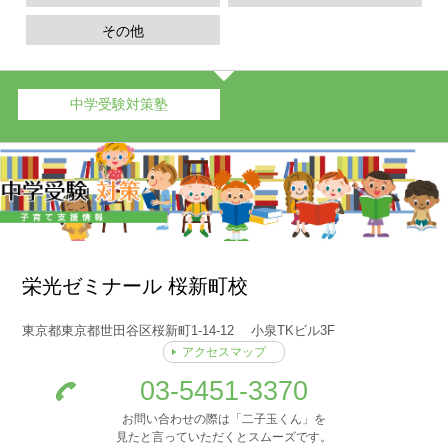
その他
中学受験対策塾
栄光ゼミナール 桜新町校
東京都東京都世田谷区桜新町1-14-12 小泉TKビル3F
アクセスマップ
03-5451-3370
お問い合わせの際は「二子玉くん」を
見たと言っていただくとスムーズです。