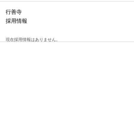
行善寺
採用情報
現在採用情報はありません。