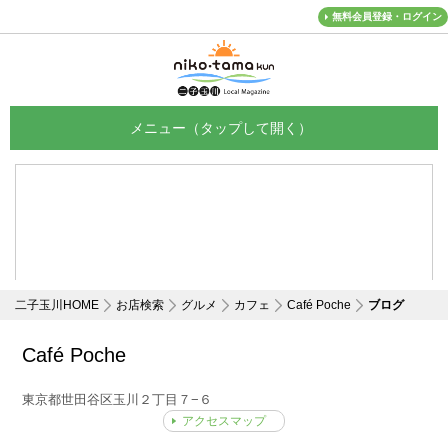
無料会員登録・ログイン
メニュー
二子玉川HOME
お店検索
グルメ
カフェ
Café Poche
ブログ
Café Poche
東京都世田谷区玉川２丁目７−６
アクセスマップ