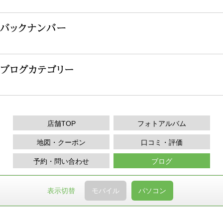
店舗TOP
フォトアルバム
地図・クーポン
口コミ・評価
予約・問い合わせ
ブログ
表示切替
モバイル
パソコン