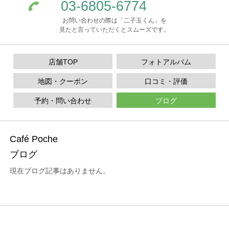
03-6805-6774
お問い合わせの際は「二子玉くん」を
見たと言っていただくとスムーズです。
店舗TOP
フォトアルバム
地図・クーポン
口コミ・評価
予約・問い合わせ
ブログ
Café Poche
ブログ
現在ブログ記事はありません。