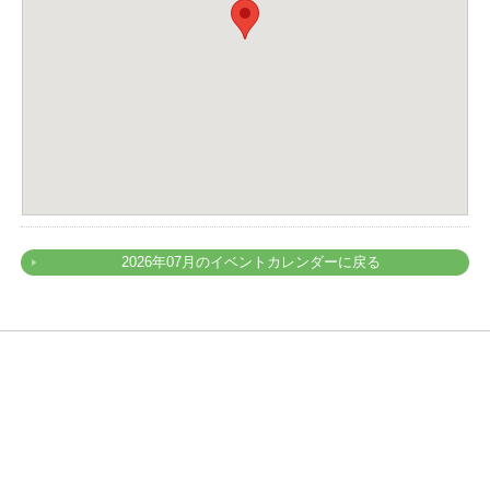
2026年07月のイベントカレンダーに戻る