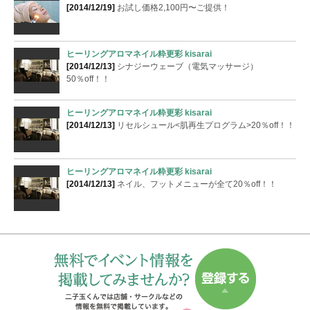
[2014/12/19]
お試し価格2,100円〜ご提供！
ヒーリングアロマネイル粋更彩 kisarai
[2014/12/13]
シナジーウェーブ（電気マッサージ）
50％off！！
ヒーリングアロマネイル粋更彩 kisarai
[2014/12/13]
リセルシュール<肌再生プログラム>20％off！！
ヒーリングアロマネイル粋更彩 kisarai
[2014/12/13]
ネイル、フットメニューが全て20％off！！