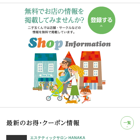
一覧
エステティックサロン HANAKA