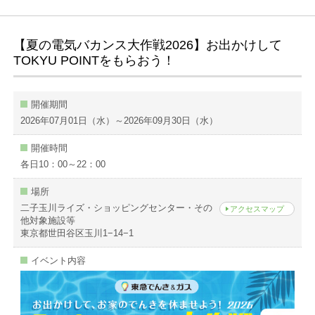
【夏の電気バカンス大作戦2026】お出かけして
TOKYU POINTをもらおう！
開催期間
2026年07月01日（水）～2026年09月30日（水）
開催時間
各日10：00～22：00
場所
二子玉川ライズ・ショッピングセンター・その
アクセスマップ
他対象施設等
東京都世田谷区玉川1−14−1
イベント内容