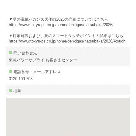
▼夏の電気バカンス大作戦2026の詳細についてはこちら
https://www.tokyu-ps.co.jp/home/denkigas/natsubaka/2026/
▼対象施設および、夏のスマートタッチポイントの詳細はこちら
https://www.tokyu-ps.co.jp/home/denkigas/natsubaka/2026/#touch
問い合わせ先
東急パワーサプライ お客さまセンター
電話番号・メールアドレス
0120-109-708
地図