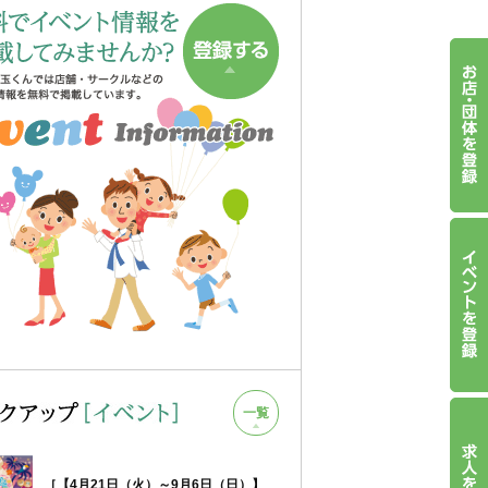
一覧
［【4月21日（火）～9月6日（日）】