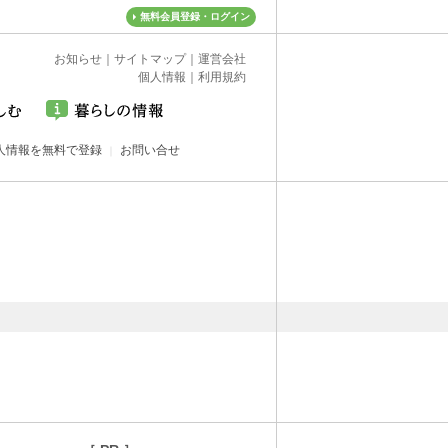
無料会員登録・ログイン
お知らせ
｜
サイトマップ
｜
運営会社
個人情報
｜
利用規約
人情報を無料で登録
お問い合せ