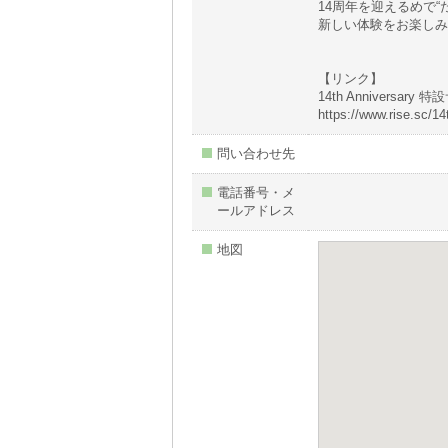
14周年を迎えるめで
新しい体験をお楽しみ
【リンク】
14th Anniversary 
https://www.rise.sc/14
問い合わせ先
電話番号・メ
ールアドレス
地図