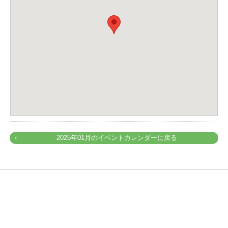
2025年01月のイベントカレンダーに戻る