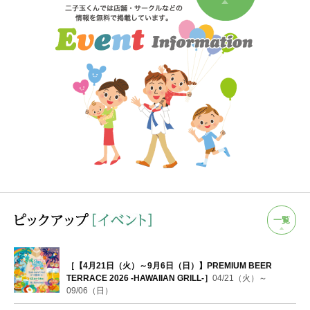
一覧
［【4月21日（火）～9月6日（日）】PREMIUM BEER
TERRACE 2026 -HAWAIIAN GRILL-］
04/21（火）～
09/06（日）