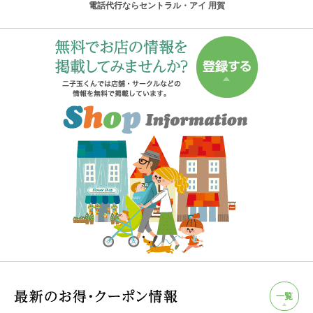
電話代行ならセントラル・アイ 用賀
一覧