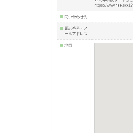
https://www.rise.sc/12
問い合わせ先
電話番号・メ
ールアドレス
地図