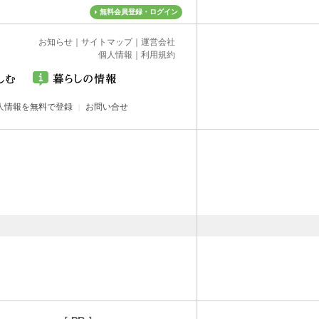
無料会員登録・ログイン
お知らせ
｜
サイトマップ
｜
運営会社
個人情報
｜
利用規約
人情報を無料で登録
お問い合せ