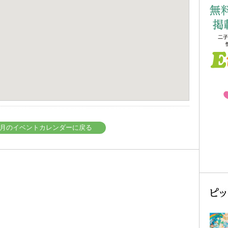
年03月のイベントカレンダーに戻る