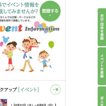
一覧
［【4月21日（火）～9月6日（日）】