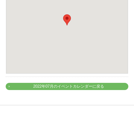
2022年07月のイベントカレンダーに戻る