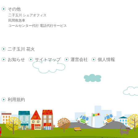
その他
二子玉川 シェアオフィス
民間救急車
コールセンター代行 電話代行サービス
二子玉川 花火
お知らせ
サイトマップ
運営会社
個人情報
利用規約