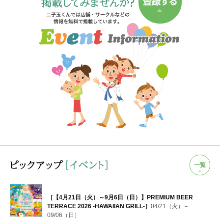
一覧
［【4月21日（火）～9月6日（日）】PREMIUM BEER
TERRACE 2026 -HAWAIIAN GRILL-］
04/21（火）～
09/06（日）