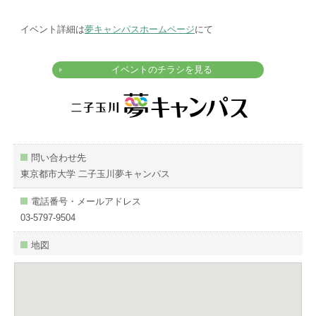
イベント詳細は
夢キャンパスホームページ
にて
イベントのチラシを見る
問い合わせ先
東京都市大学 二子玉川夢キャンパス
電話番号・メールアドレス
03-5797-9504
地図