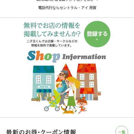
電話代行ならセントラル・アイ 用賀
一覧