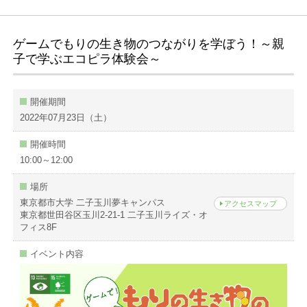
ゲームでもりの生き物のつながりを学ぼう！～親
子で学ぶエコピラ体験会～
開催期間
2022年07月23日（土）
開催時間
10:00～12:00
場所
東京都市大学 二子玉川夢キャンパス
アクセスマップ
東京都世田谷区玉川2-21-1 二子玉川ライズ・オ
フィス8F
イベント内容