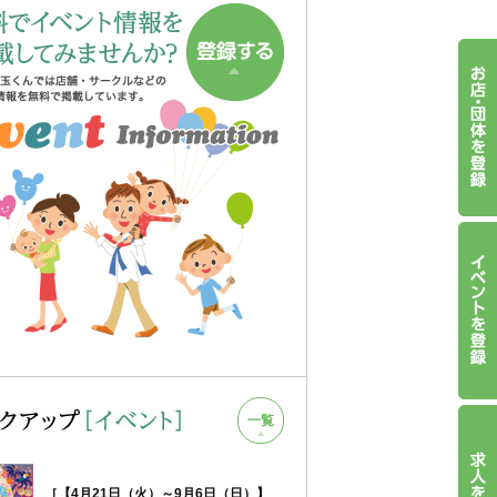
一覧
［【4月21日（火）～9月6日（日）】