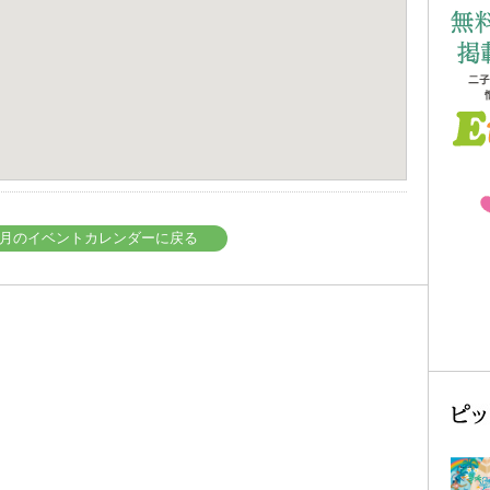
年08月のイベントカレンダーに戻る