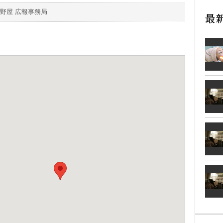
野屋 広報事務局