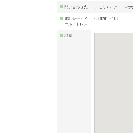
問い合わせ先
メモリアルアートの大
電話番号・メ
03-6261-7413
ールアドレス
地図