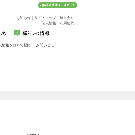
無料会員登録・ログイン
お知らせ
｜
サイトマップ
｜
運営会社
個人情報
｜
利用規約
人情報を無料で登録
お問い合せ