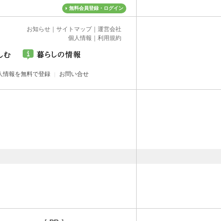
無料会員登録・ログイン
お知らせ
｜
サイトマップ
｜
運営会社
個人情報
｜
利用規約
人情報を無料で登録
お問い合せ