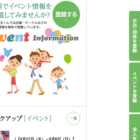
一覧
［【4月21日（火）～9月6日（日）】