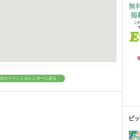
年07月のイベントカレンダーに戻る