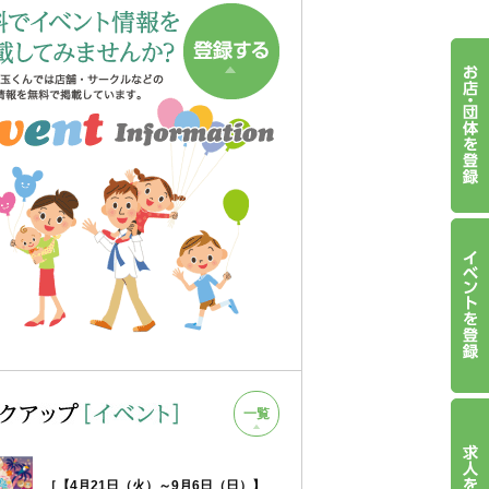
一覧
［【4月21日（火）～9月6日（日）】