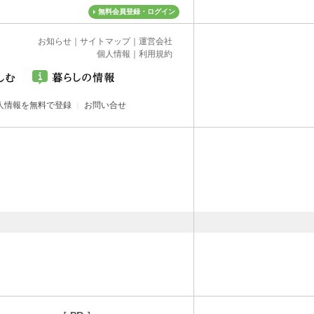
無料会員登録・ログイン
お知らせ
｜
サイトマップ
｜
運営会社
個人情報
｜
利用規約
人情報を無料で登録
お問い合せ