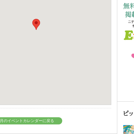
年05月のイベントカレンダーに戻る