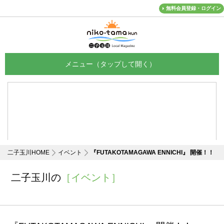
無料会員登録・ログイン
メニュー
二子玉川HOME
イベント
『FUTAKOTAMAGAWA ENNICHI』 開催！！
二子玉川の
［イベント］