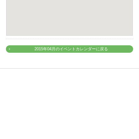
2015年04月のイベントカレンダーに戻る