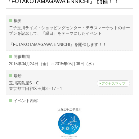
『FUTAKOTAMAGAWA ENNICHI』 開催！！
概要
二子玉川ライズ・ショッピングセンター・テラスマーケットのオー
プンを記念して、「縁日」をテーマにしたイベント
『FUTAKOTAMAGAWA ENNICHI』を開催します！！
開催期間
2015年04月24日（金）～2015年05月06日（水）
場所
玉川髙島屋S・C
アクセスマップ
東京都世田谷区玉川3－17－1
イベント内容