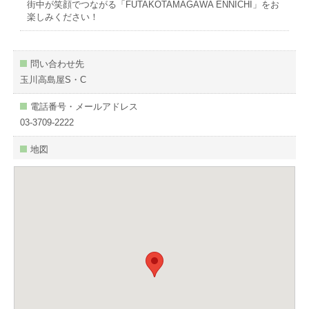
街中が笑顔でつながる「FUTAKOTAMAGAWA ENNICHI」をお
楽しみください！
問い合わせ先
玉川高島屋S・C
電話番号・メールアドレス
03-3709-2222
地図