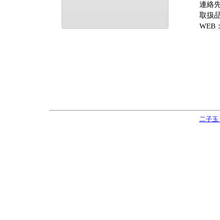
連絡先：
取扱品
WEB
二子玉