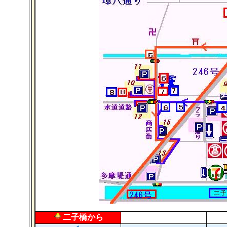
二子橋から