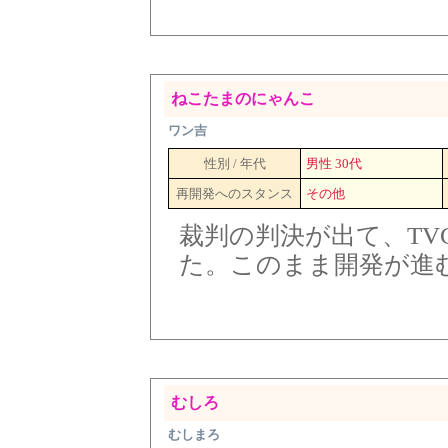
ねこたまのにゃんこ
ワン吉
性別 / 年代
男性 30代
再開発へのスタンス
その他
裁判の判決が出て、TV
た。このまま開発が進
むしろ
むしまろ