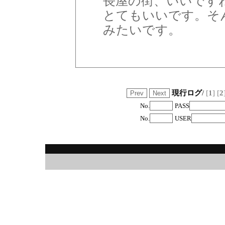
長屋の街、いいです
とてもいいです。そ
みたいです。
現行ログ
/
[
1
]
[
2
No.
PASS
No.
USER