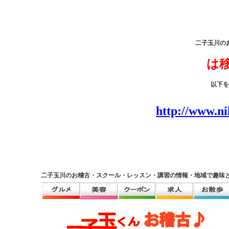
二子玉川の
は
以下を
http://www.n
二子玉川のお稽古・スクール・レッスン・講習の情報・地域で趣味