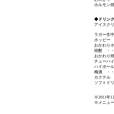
ホルモン焼
◆ドリンク
アイスクリ
ラガー生中
ホッピー 
おかわりホ
焼酎 ・・
おかわり焼
チューハイ
ハイボール
梅酒 ・・
カクテル 
ソフトドリ
※2011年
※メニュ