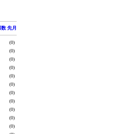
票数
先月
(0)
(0)
(0)
(0)
(0)
(0)
(0)
(0)
(0)
(0)
(0)