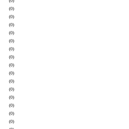
(0)
(0)
(0)
(0)
(0)
(0)
(0)
(0)
(0)
(0)
(0)
(0)
(0)
(0)
(0)
(0)