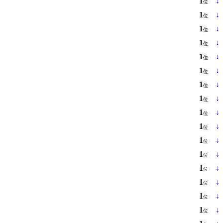
1
↓
位
1
↓
位
1
↓
位
1
↓
位
1
↓
位
1
↓
位
1
↓
位
1
↓
位
1
↓
位
1
↓
位
1
↓
位
1
↓
位
1
↓
位
1
↓
位
1
↓
位
1
↓
位