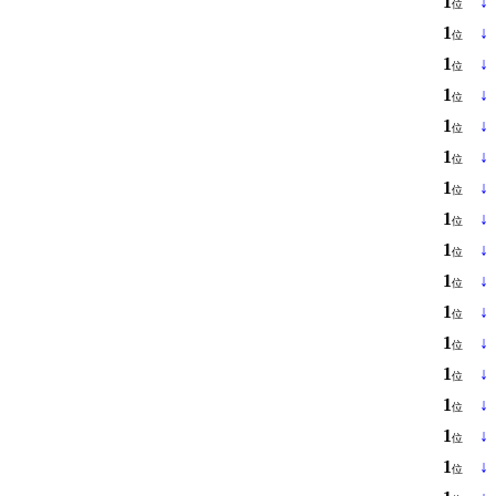
1
↓
位
1
↓
位
1
↓
位
1
↓
位
1
↓
位
1
↓
位
1
↓
位
1
↓
位
1
↓
位
1
↓
位
1
↓
位
1
↓
位
1
↓
位
1
↓
位
1
↓
位
1
↓
位