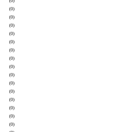
(0)
(0)
(0)
(0)
(0)
(0)
(0)
(0)
(0)
(0)
(0)
(0)
(0)
(0)
(0)
(0)