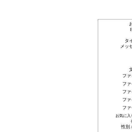
タ
メッ
ファ
ファ
ファ
ファ
ファ
お気に入
性別 