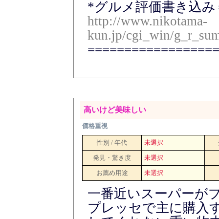
*グルメ評価書き込み
http://www.nikotama-
kun.jp/cgi_win/g_r_sum
=================
高いけど美味しい
価格重視
性別 / 年代
未選択
発見・驚き度
未選択
お薦め用途
未選択
一番近いスーパーが
プレッセで主に購入