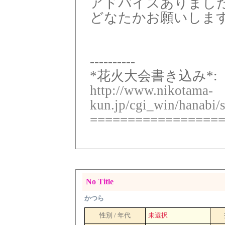
アドバイスありまし
どなたかお願いします
----------
*花火大会書き込み*:
http://www.nikotama-
kun.jp/cgi_win/hanabi/
=================
No Title
かつら
性別 / 年代
未選択