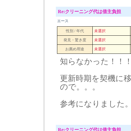
Re:クリーニング代は借主負担
エース
性別 / 年代
未選択
発見・驚き度
未選択
お薦め用途
未選択
知らなかった！！
更新時期を契機に
ので。。。
参考になりました
Re:クリーニング代は借主負担