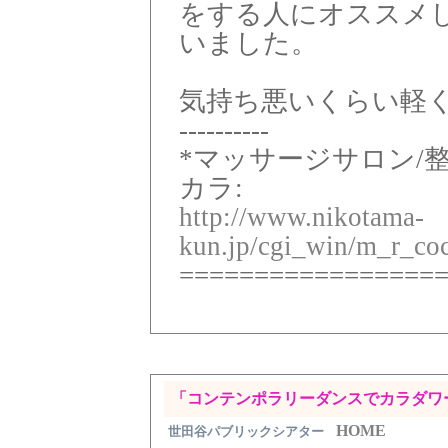
をする人にオススメ
いました。
気持ち悪いくらい軽
----------
*マッサージサロン/
カラ:
http://www.nikotama-
kun.jp/cgi_win/m_r_coc
=================
「コンテンポラリーダンスでカラダワ
HOME
世田谷パブリックシアター