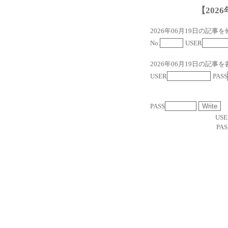
【2026
2026年06月19日の記事
No.
USER
2026年06月19日の記事を
USER
PASS
PASS
USE
PAS