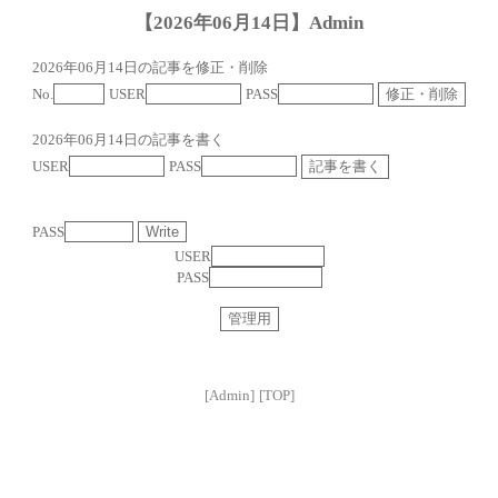
【2026年06月14日】Admin
2026年06月14日の記事を修正・削除
No.
USER
PASS
2026年06月14日の記事を書く
USER
PASS
PASS
USER
PASS
[Admin]
[TOP]