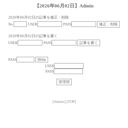
【2026年06月02日】Admin
2026年06月02日の記事を修正・削除
No.
USER
PASS
2026年06月02日の記事を書く
USER
PASS
PASS
USER
PASS
[Admin]
[TOP]